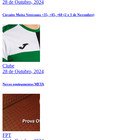
28 de Outubro, 2024
Circuito Moita Veteranos +35, +45, +60 (2 e 3 de Novembro)
Clube
28 de Outubro, 2024
Novos equipamentos META
FPT