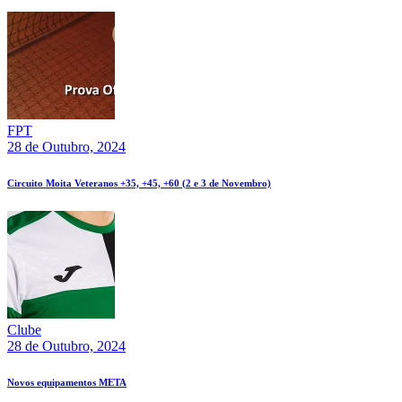
FPT
28 de Outubro, 2024
Circuito Moita Veteranos +35, +45, +60 (2 e 3 de Novembro)
Clube
28 de Outubro, 2024
Novos equipamentos META