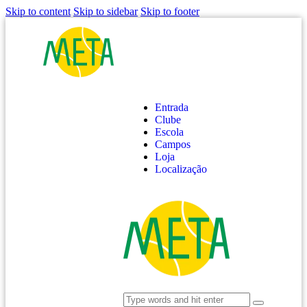
Skip to content
Skip to sidebar
Skip to footer
Entrada
Clube
Escola
Campos
Loja
Localização