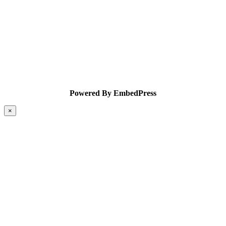
Powered By EmbedPress
×