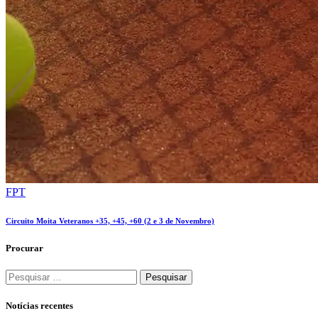
FPT
Circuito Moita Veteranos +35, +45, +60 (2 e 3 de Novembro)
Procurar
Notícias recentes