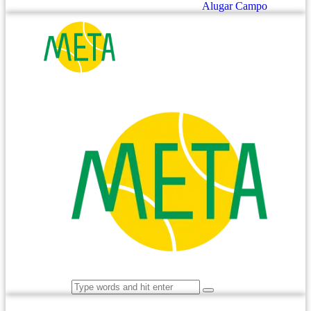
Alugar Campo