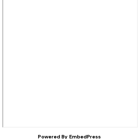
Powered By EmbedPress