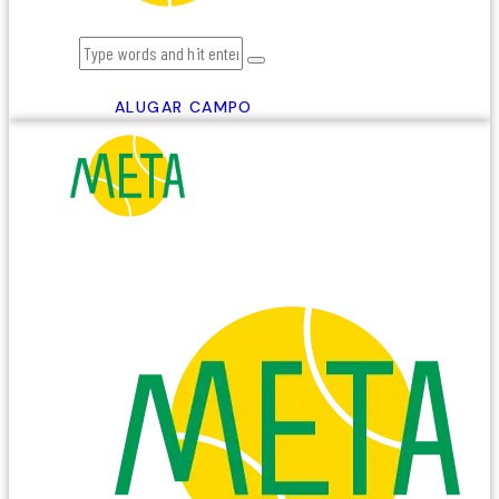
ALUGAR CAMPO