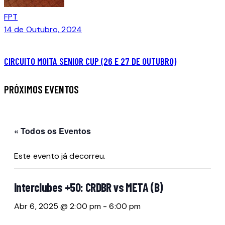
FPT
14 de Outubro, 2024
CIRCUITO MOITA SENIOR CUP (26 E 27 DE OUTUBRO)
PRÓXIMOS EVENTOS
« Todos os Eventos
Este evento já decorreu.
Interclubes +50: CRDBR vs META (B)
Abr 6, 2025 @ 2:00 pm
-
6:00 pm