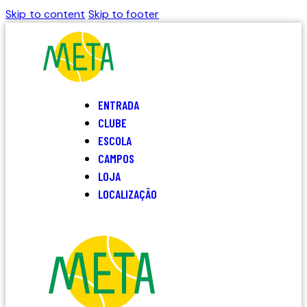
Skip to content
Skip to footer
ENTRADA
CLUBE
ESCOLA
CAMPOS
LOJA
LOCALIZAÇÃO