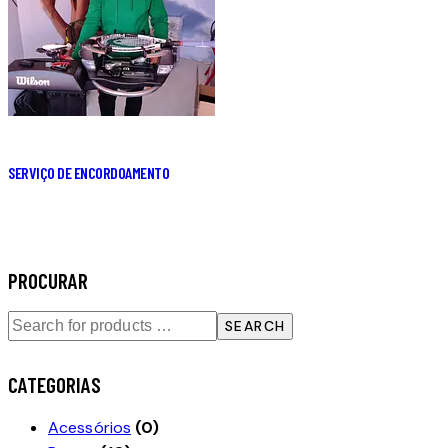
SERVIÇO DE ENCORDOAMENTO
PROCURAR
SEARCH
CATEGORIAS
Acessórios
(0)