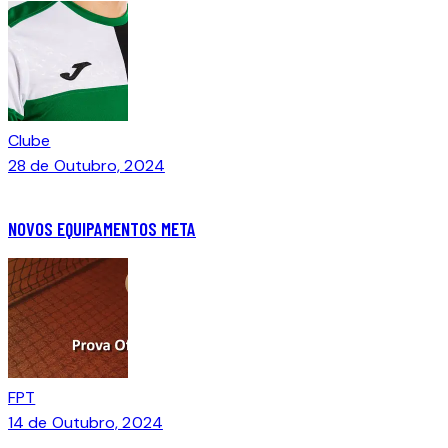
Clube
28 de Outubro, 2024
NOVOS EQUIPAMENTOS META
FPT
14 de Outubro, 2024