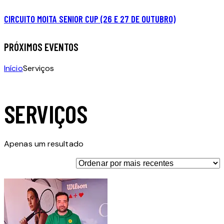
CIRCUITO MOITA SENIOR CUP (26 E 27 DE OUTUBRO)
PRÓXIMOS EVENTOS
Início
Serviços
SERVIÇOS
Apenas um resultado