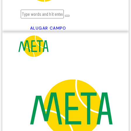
ALUGAR CAMPO