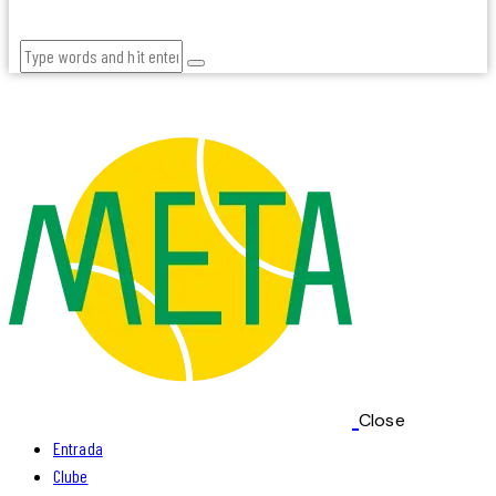
Close
Entrada
Clube