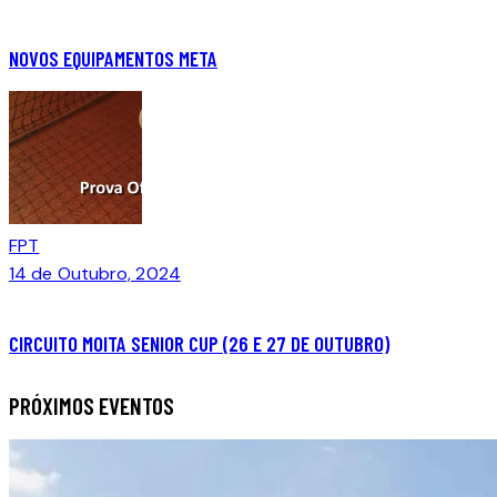
NOVOS EQUIPAMENTOS META
FPT
14 de Outubro, 2024
CIRCUITO MOITA SENIOR CUP (26 E 27 DE OUTUBRO)
PRÓXIMOS EVENTOS