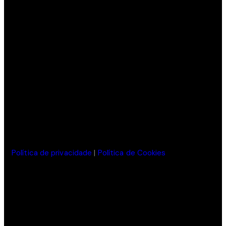
REDES SOCIAIS
Política de privacidade
|
Política de Cookies