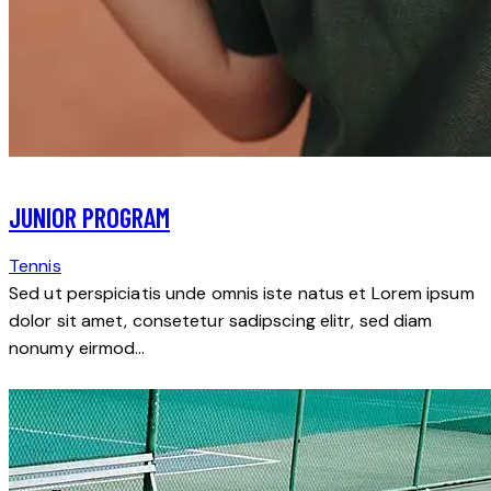
JUNIOR PROGRAM
Tennis
Sed ut perspiciatis unde omnis iste natus et Lorem ipsum
dolor sit amet, consetetur sadipscing elitr, sed diam
nonumy eirmod…