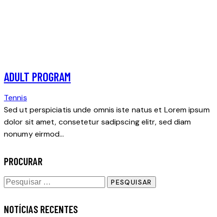
ADULT PROGRAM
Tennis
Sed ut perspiciatis unde omnis iste natus et Lorem ipsum
dolor sit amet, consetetur sadipscing elitr, sed diam
nonumy eirmod…
PROCURAR
NOTÍCIAS RECENTES