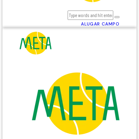
ALUGAR CAMPO