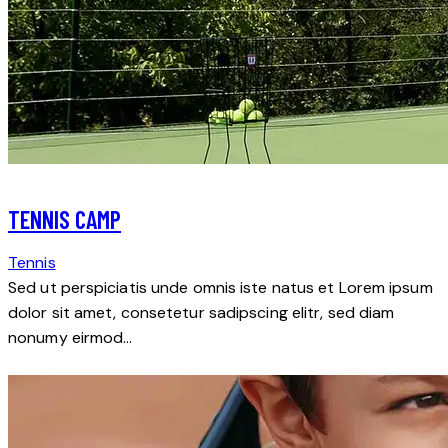
TENNIS CAMP
Tennis
Sed ut perspiciatis unde omnis iste natus et Lorem ipsum
dolor sit amet, consetetur sadipscing elitr, sed diam
nonumy eirmod…