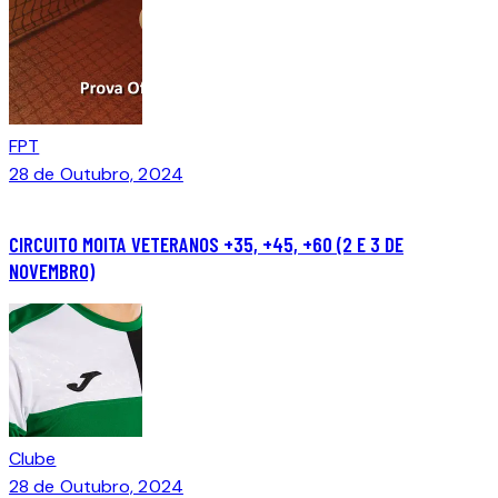
FPT
28 de Outubro, 2024
CIRCUITO MOITA VETERANOS +35, +45, +60 (2 E 3 DE
NOVEMBRO)
Clube
28 de Outubro, 2024